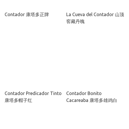
Contador 康塔多正牌
La Cueva del Contador 山顶
窖藏丹魄
Contador Predicador Tinto
Contador Bonito
康塔多帽子红
Cacareaba 康塔多雄鸡白