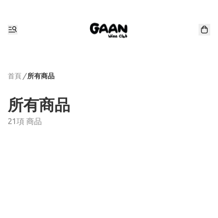
首頁
/
所有商品
所有商品
21項 商品