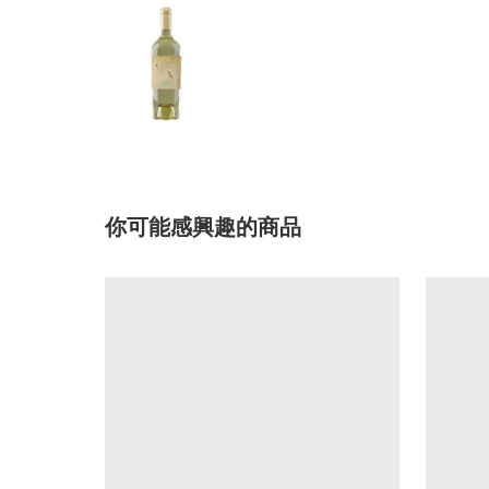
你可能感興趣的商品