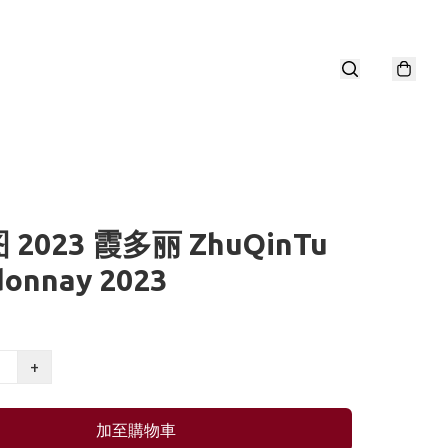
2023 霞多丽 ZhuQinTu
donnay 2023
+
加至購物車