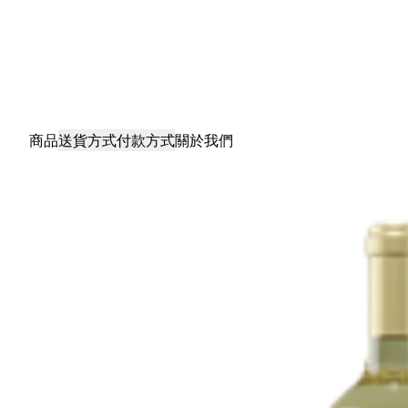
商品
送貨方式
付款方式
關於我們