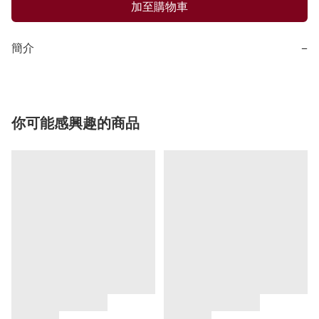
加至購物車
簡介
−
你可能感興趣的商品