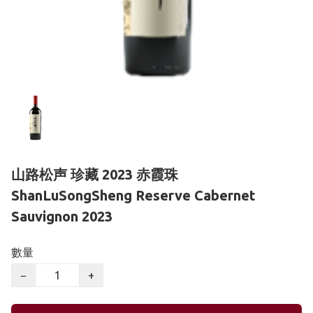
山路松声 珍藏 2023 赤霞珠
ShanLuSongSheng Reserve Cabernet
Sauvignon 2023
數量
−
+